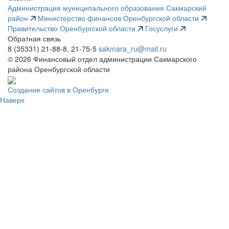
Администрация муниципального образования Сакмарский
район
Министерство финансов Оренбургской области
Правительство Оренбургской области
Госуслуги
Обратная связь
8 (35331) 21-88-8, 21-75-5
sakmara_ru@mail.ru
© 2026 Финансовый отдел администрации Сакмарского
района Оренбургской области
Создание сайтов в Оренбурге
Наверх