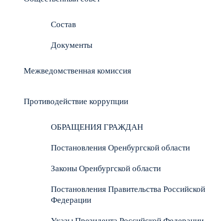
Состав
Документы
Межведомственная комиссия
Противодействие коррупции
ОБРАЩЕНИЯ ГРАЖДАН
Постановления Оренбургской области
Законы Оренбургской области
Постановления Правительства Российской
Федерации
Указы Президента Российской Федерации