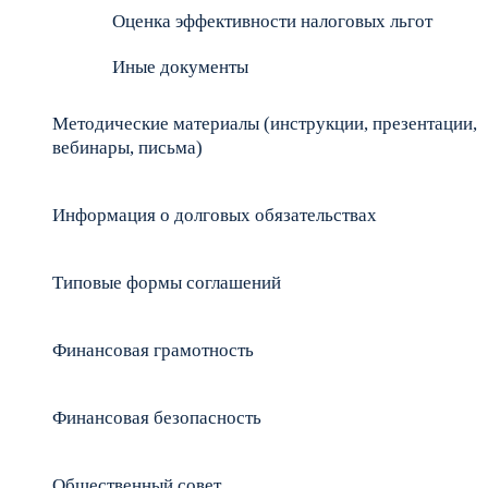
Оценка эффективности налоговых льгот
Иные документы
Методические материалы (инструкции, презентации,
вебинары, письма)
Информация о долговых обязательствах
Типовые формы соглашений
Финансовая грамотность
Финансовая безопасность
Общественный совет