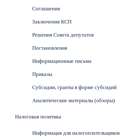
Соглашения
Заключения КСП
Решения Совета депутатов
Постановления
Информационные письма
Приказы
Субсидии, гранты в форме субсидий
Аналитические материалы (обзоры)
Налоговая политика
Информация для налогоплательщиков