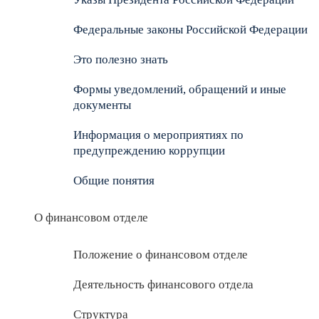
Федеральные законы Российской Федерации
Это полезно знать
Формы уведомлений, обращений и иные
документы
Информация о мероприятиях по
предупреждению коррупции
Общие понятия
О финансовом отделе
Положение о финансовом отделе
Деятельность финансового отдела
Структура