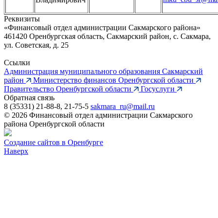
Реквизиты
«Финансовый отдел администрации Сакмарского района»
461420 Оренбургская область, Сакмарский район, с. Сакмара,
ул. Советская, д. 25
Ссылки
Администрация муниципального образования Сакмарский
район
Министерство финансов Оренбургской области
Правительство Оренбургской области
Госуслуги
Обратная связь
8 (35331) 21-88-8, 21-75-5
sakmara_ru@mail.ru
© 2026 Финансовый отдел администрации Сакмарского
района Оренбургской области
Создание сайтов в Оренбурге
Наверх