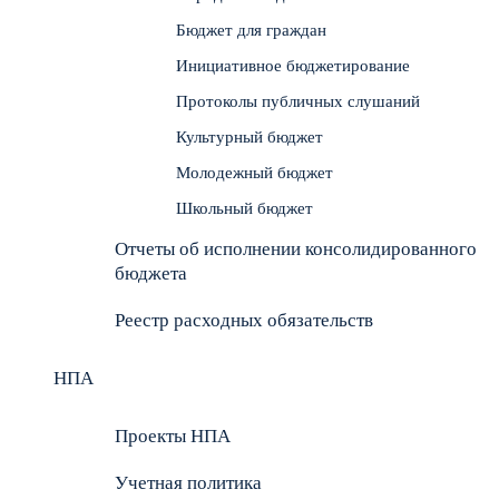
Бюджет для граждан
Инициативное бюджетирование
Протоколы публичных слушаний
Культурный бюджет
Молодежный бюджет
Школьный бюджет
Отчеты об исполнении консолидированного
бюджета
Реестр расходных обязательств
НПА
Проекты НПА
Учетная политика